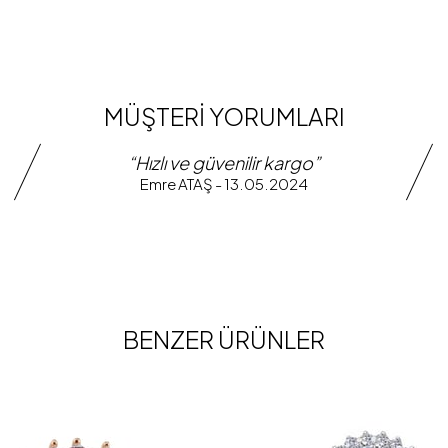
MÜŞTERİ YORUMLARI
“Hızlı ve güvenilir kargo”
Emre ATAŞ - 13.05.2024
BENZER ÜRÜNLER