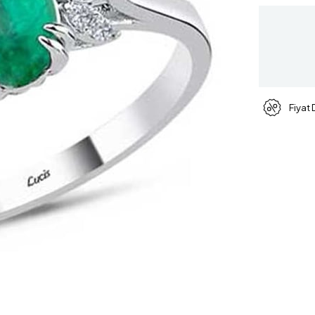
Fiyat