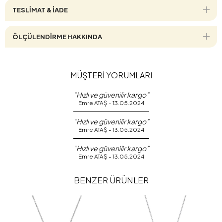
TESLİMAT & İADE
ÖLÇÜLENDİRME HAKKINDA
MÜŞTERİ YORUMLARI
“Hızlı ve güvenilir kargo”
Emre ATAŞ - 13.05.2024
“Hızlı ve güvenilir kargo”
Emre ATAŞ - 13.05.2024
“Hızlı ve güvenilir kargo”
Emre ATAŞ - 13.05.2024
BENZER ÜRÜNLER