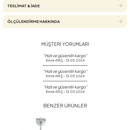
TESLİMAT & İADE
ÖLÇÜLENDİRME HAKKINDA
MÜŞTERİ YORUMLARI
“Hızlı ve güvenilir kargo”
Emre ATAŞ - 13.05.2024
“Hızlı ve güvenilir kargo”
Emre ATAŞ - 13.05.2024
“Hızlı ve güvenilir kargo”
Emre ATAŞ - 13.05.2024
BENZER ÜRÜNLER