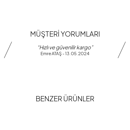
MÜŞTERİ YORUMLARI
“Hızlı ve güvenilir kargo”
Emre ATAŞ - 13.05.2024
BENZER ÜRÜNLER