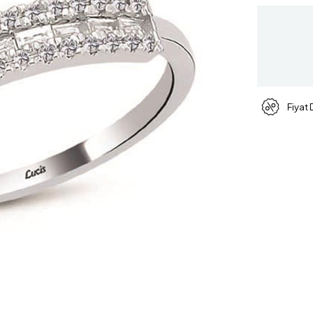
Fiyat