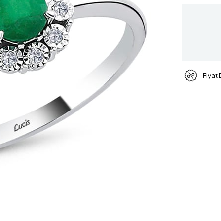
Fiyat