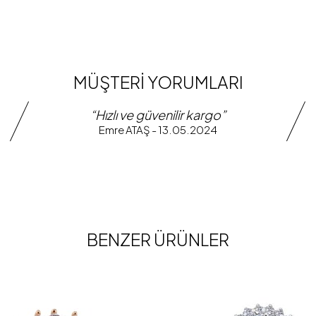
MÜŞTERİ YORUMLARI
“Hızlı ve güvenilir kargo”
Emre ATAŞ - 13.05.2024
BENZER ÜRÜNLER