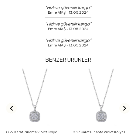
“Hızlı ve güvenilir kargo”
Emre ATAŞ - 13.05.2024
“Hızlı ve güvenilir kargo”
Emre ATAŞ - 13.05.2024
“Hızlı ve güvenilir kargo”
Emre ATAŞ - 13.05.2024
BENZER ÜRÜNLER
0.27 Karat Pırlanta Violet Kolye L060487
0.27 Karat Pırlanta Violet Kolye L060488