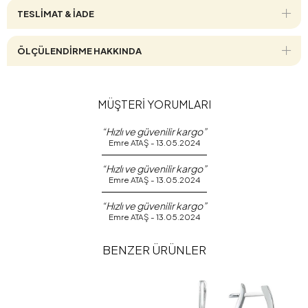
TESLİMAT & İADE
ÖLÇÜLENDİRME HAKKINDA
MÜŞTERİ YORUMLARI
“Hızlı ve güvenilir kargo”
Emre ATAŞ - 13.05.2024
“Hızlı ve güvenilir kargo”
Emre ATAŞ - 13.05.2024
“Hızlı ve güvenilir kargo”
Emre ATAŞ - 13.05.2024
BENZER ÜRÜNLER