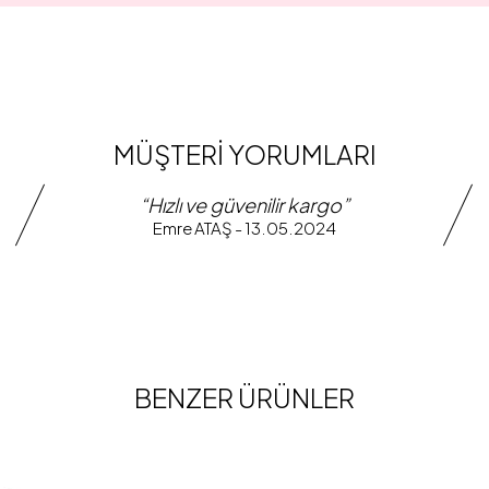
MÜŞTERİ YORUMLARI
“Hızlı ve güvenilir kargo”
Emre ATAŞ - 13.05.2024
BENZER ÜRÜNLER