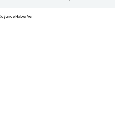
 Düşünce Haber Ver