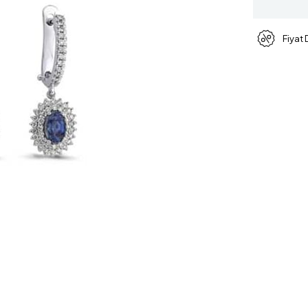
Fiyat