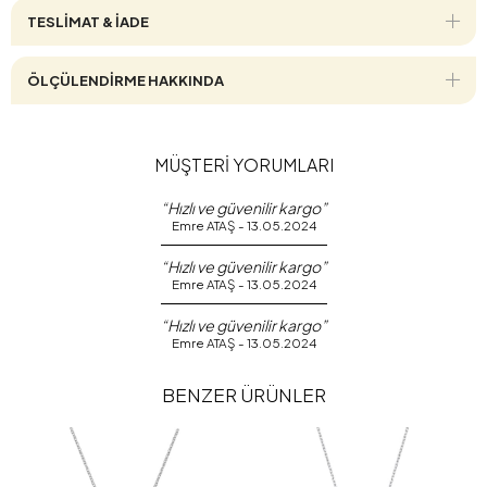
TESLİMAT & İADE
ÖLÇÜLENDİRME HAKKINDA
MÜŞTERİ YORUMLARI
“Hızlı ve güvenilir kargo”
Emre ATAŞ - 13.05.2024
“Hızlı ve güvenilir kargo”
Emre ATAŞ - 13.05.2024
“Hızlı ve güvenilir kargo”
Emre ATAŞ - 13.05.2024
BENZER ÜRÜNLER